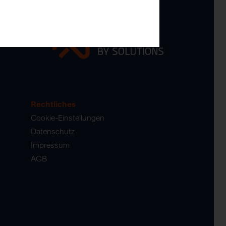
Rechtliches
Cookie-Einstellungen
Datenschutz
Impressum
AGB