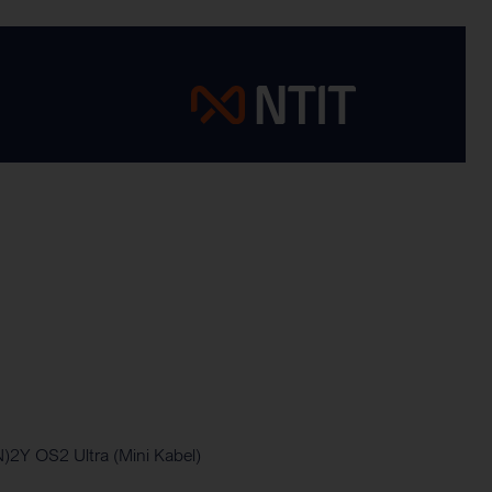
N)2Y OS2 Ultra (Mini Kabel)